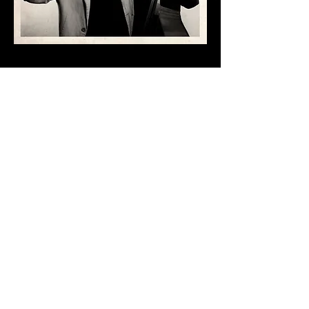
Copyright © 2018 Pablo Vidal